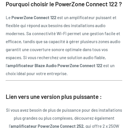
Pourquoi choisir le PowerZone Connect 122 ?
Le
PowerZone Connect 122
est un amplificateur puissant et
flexible qui répond aux besoins des installations audio
modernes. Sa connectivité Wi-Fi permet une gestion facile et
efficace, tandis que sa capacité à gérer plusieurs zones audio
garantit une couverture sonore optimale dans tous vos
espaces. Si vous recherchez une solution audio fiable,
l'
amplificateur Blaze Audio PowerZone Connect 122
est un
choix idéal pour votre entreprise.
Lien vers une version plus puissante :
Si vous avez besoin de plus de puissance pour des installations
plus grandes ou plus complexes, découvrez également
l'
amplificateur PowerZone Connect 252
, qui offre 2 x 250W