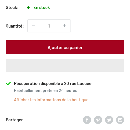
Stock:
En stock
Quantité:
Ajouter au panier
Récupération disponible à 20 rue Lacuée
Habituellement prête en 24 heures
Afficher les informations de la boutique
Partager