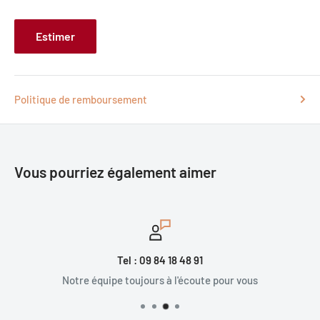
Estimer
Politique de remboursement
Vous pourriez également aimer
Tel : 09 84 18 48 91
Notre équipe toujours à l'écoute pour vous