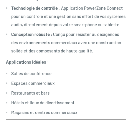
Technologie de contrôle :
Application PowerZone Connect
pour un contrôle et une gestion sans effort de vos systèmes
audio, directement depuis votre smartphone ou tablette.
Conception robuste :
Conçu pour résister aux exigences
des environnements commerciaux avec une construction
solide et des composants de haute qualité.
Applications idéales :
Salles de conférence
Espaces commerciaux
Restaurants et bars
Hôtels et lieux de divertissement
Magasins et centres commerciaux