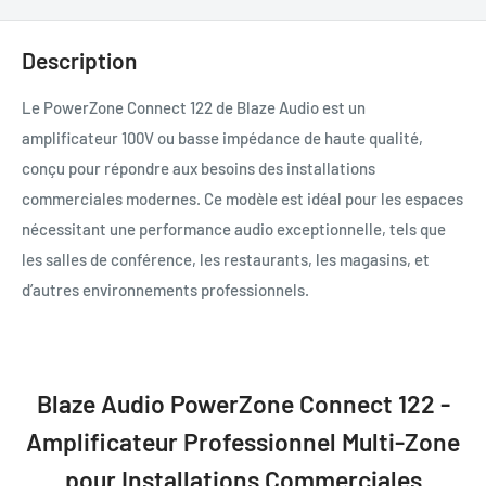
Description
Le PowerZone Connect 122 de Blaze Audio est un
amplificateur 100V ou basse impédance de haute qualité,
conçu pour répondre aux besoins des installations
commerciales modernes. Ce modèle est idéal pour les espaces
nécessitant une performance audio exceptionnelle, tels que
les salles de conférence, les restaurants, les magasins, et
d’autres environnements professionnels.
Blaze Audio PowerZone Connect 122 -
Amplificateur Professionnel Multi-Zone
pour Installations Commerciales