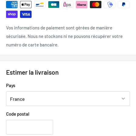
Vos informations de paiement sont gérées de manière
sécurisée. Nous ne stockons ni ne pouvons récupérer votre
numéro de carte bancaire.
Estimer la livraison
Pays
Code postal