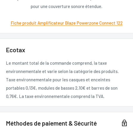
pour une couverture sonore étendue.
Fiche produit Amplificateur Blaze Powerzone Connect 122
Ecotax
Le montant total de la commande comprend, la taxe
environnementale et varie selon la catégorie des produits.
Taxe environnementale pour les casques et enceintes
portables 0,13€, modules de basses 2,10€ et barres de son
0,76€. La taxe environnementale comprend la TVA.
Méthodes de paiement & Sécurité