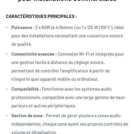
CARACTÉRISTIQUES PRINCIPALES :
Puissance :
2 x 60W (à 4/8ohms ) ou
1 x 125 W (100 V )
, idéal
pour des installations nécessitant une couverture sonore
de qualité.
Connectivité avancée :
Connexion Wi-Fi et intégrées pour
une gestion facile à distance du réglage sonore,
permettant de contrôler l’amplificateur à partir de
n'importe quel appareil mobile ou ordinateur.
Compatibilité :
Fonctionne avec les systèmes audio
professionnels, compatible avec une large gamme de haut-
parleurs et autres périphériques.
Gestion de zone :
Permet de gérer plusieurs zones audio
indépendantes, chaque zone ayant ses propres contrôles de
volume et d'égalisation.