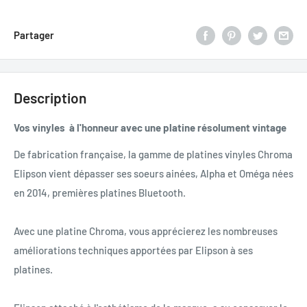
Partager
Description
Vos vinyles à l'honneur avec une platine résolument vintage
De fabrication française, la gamme de platines vinyles Chroma
Elipson vient dépasser ses soeurs ainées, Alpha et Oméga nées
en 2014, premières platines Bluetooth.
Avec une platine Chroma, vous apprécierez les nombreuses
améliorations techniques apportées par Elipson à ses
platines.