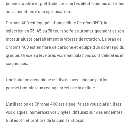
bonne stabilité et platitude. Les cartes électroniques ont elles
aussi bénéficié d'une optimisation.
Chroma 400
est équipée d’une
cellule Ortofon OM10, la
sélection en 33, 45 ou 78 tours se fait automatiquement et son
moteur ajuste parfaitement la vitesse de rotation. Le bras de
Chroma 400 est en fibre de carbone et équipé d'un contrepoids
gradué. Grâce au lève bras vos manipulations sont délicates et
soigneuses.
Une balance mécanique est livrée avec chaque platine
permettant ainsi un réglage précis de la cellule.
L'utilisation de Chroma 400 est aisée, faites vous plaisir, lisez
vos disques, numérisez vos vinyles, diffusez sur des enceintes
Bluteooth et profitez de la qualité Elipson.