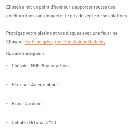
Elipson a mit un point d'honneur a apporter toutes ces
améliorations sans impacter le prix de vente de ses platines.
Protégez votre platine et vos disques avec une feutrine
Elipson :
Feutrine grise
,
feutrine Johnny Hallyday
Caractéristiques :
Châssis : MDF Plaquage bois
Plateau : Acier embouti
Bras : Carbone
Cellule : Ortofon OM10