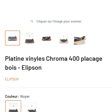
Cliquez sur l'image pour zoomer
Platine vinyles Chroma 400 placage
bois - Elipson
ELIPSON
Couleur:
Noyer