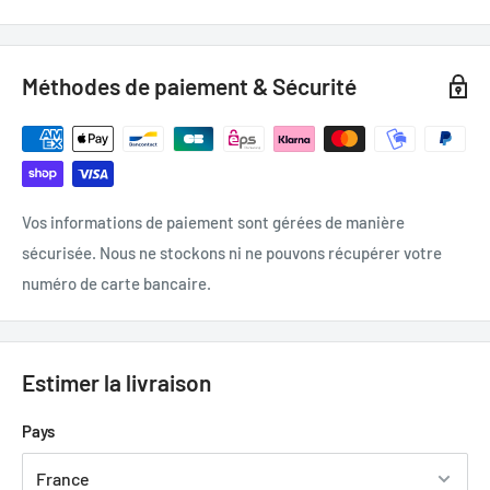
Méthodes de paiement & Sécurité
Vos informations de paiement sont gérées de manière
sécurisée. Nous ne stockons ni ne pouvons récupérer votre
numéro de carte bancaire.
Estimer la livraison
Pays