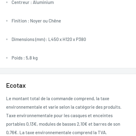
Centreur : Aluminium
Finition : Noyer ou Chêne
Dimensions (mm) : L450 x H120 x P380
Poids : 5,8 kg
Ecotax
Le montant total de la commande comprend, la taxe
environnementale et varie selon la catégorie des produits.
Taxe environnementale pour les casques et enceintes
portables 0,13€, modules de basses 2,10€ et barres de son
0,76€. La taxe environnementale comprend la TVA.