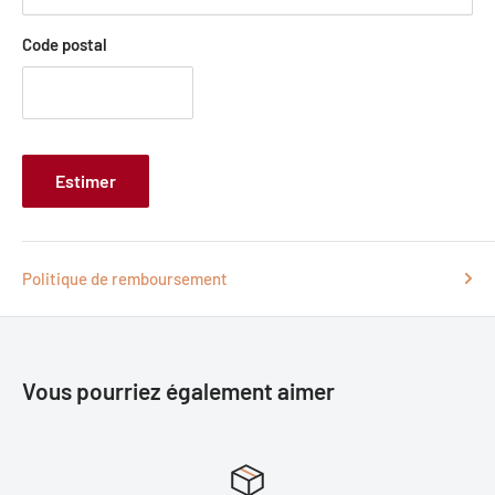
Code postal
Estimer
Politique de remboursement
Vous pourriez également aimer